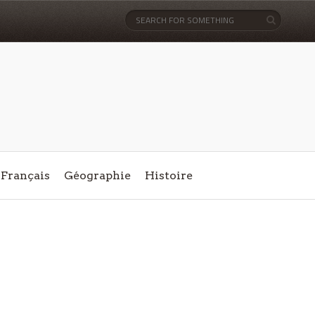
Français
Géographie
Histoire