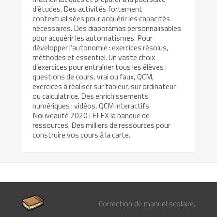
d’études. Des activités fortement
contextualisées pour acquérir les capacités
nécessaires. Des diaporamas personnalisables
pour acquérir les automatismes. Pour
développer l’autonomie : exercices résolus,
méthodes et essentiel. Un vaste choix
d’exercices pour entraîner tous les élèves :
questions de cours, vrai ou faux, QCM,
exercices à réaliser sur tableur, sur ordinateur
ou calculatrice. Des enrichissements
numériques : vidéos, QCM interactifs
Nouveauté 2020 : FLEX la banque de
ressources. Des milliers de ressources pour
construire vos cours à la carte.
Correction de manuel scolaire.