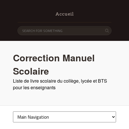
Accueil
Correction Manuel
Scolaire
Liste de livre scolaire du collège, lycée et BTS
pour les enseignants