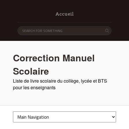
Accueil
Correction Manuel
Scolaire
Liste de livre scolaire du collège, lycée et BTS
pour les enseignants