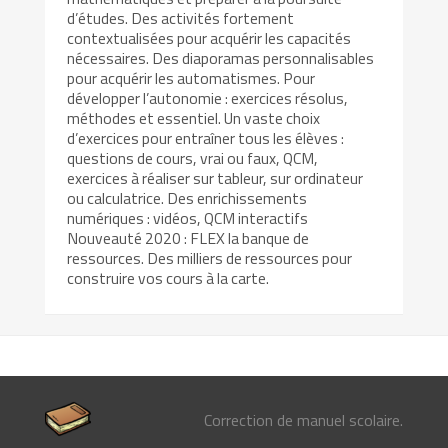
d’études. Des activités fortement
contextualisées pour acquérir les capacités
nécessaires. Des diaporamas personnalisables
pour acquérir les automatismes. Pour
développer l’autonomie : exercices résolus,
méthodes et essentiel. Un vaste choix
d’exercices pour entraîner tous les élèves :
questions de cours, vrai ou faux, QCM,
exercices à réaliser sur tableur, sur ordinateur
ou calculatrice. Des enrichissements
numériques : vidéos, QCM interactifs
Nouveauté 2020 : FLEX la banque de
ressources. Des milliers de ressources pour
construire vos cours à la carte.
Correction de manuel scolaire.