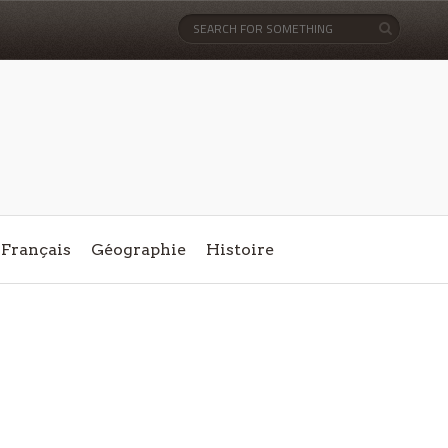
Français
Géographie
Histoire