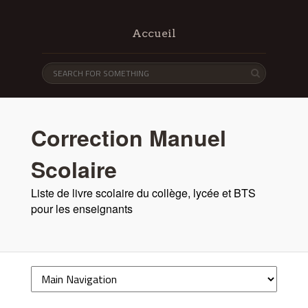
Accueil
Correction Manuel
Scolaire
Liste de livre scolaire du collège, lycée et BTS
pour les enseignants