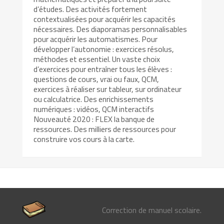
d’études. Des activités fortement
contextualisées pour acquérir les capacités
nécessaires. Des diaporamas personnalisables
pour acquérir les automatismes. Pour
développer l’autonomie : exercices résolus,
méthodes et essentiel. Un vaste choix
d’exercices pour entraîner tous les élèves :
questions de cours, vrai ou faux, QCM,
exercices à réaliser sur tableur, sur ordinateur
ou calculatrice. Des enrichissements
numériques : vidéos, QCM interactifs
Nouveauté 2020 : FLEX la banque de
ressources. Des milliers de ressources pour
construire vos cours à la carte.
Correction de manuel scolaire.