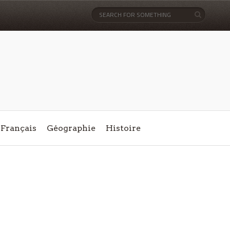
Français
Géographie
Histoire