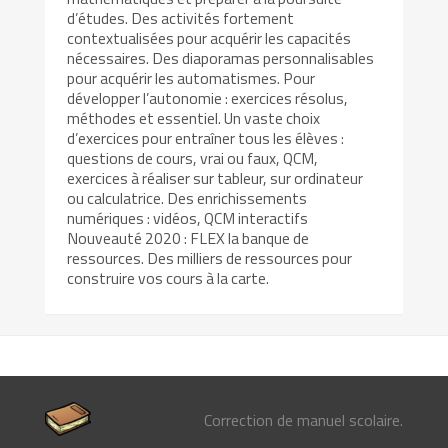
d’études. Des activités fortement
contextualisées pour acquérir les capacités
nécessaires. Des diaporamas personnalisables
pour acquérir les automatismes. Pour
développer l’autonomie : exercices résolus,
méthodes et essentiel. Un vaste choix
d’exercices pour entraîner tous les élèves :
questions de cours, vrai ou faux, QCM,
exercices à réaliser sur tableur, sur ordinateur
ou calculatrice. Des enrichissements
numériques : vidéos, QCM interactifs
Nouveauté 2020 : FLEX la banque de
ressources. Des milliers de ressources pour
construire vos cours à la carte.
Correction de manuel scolaire.