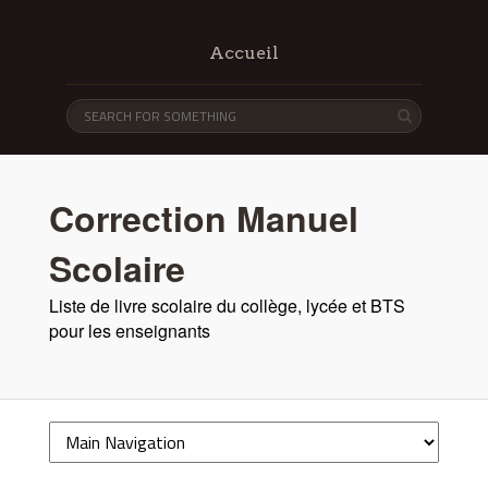
Accueil
Correction Manuel
Scolaire
Liste de livre scolaire du collège, lycée et BTS
pour les enseignants