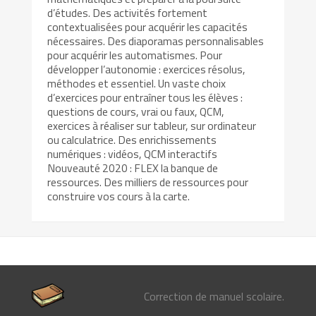
d’études. Des activités fortement
contextualisées pour acquérir les capacités
nécessaires. Des diaporamas personnalisables
pour acquérir les automatismes. Pour
développer l’autonomie : exercices résolus,
méthodes et essentiel. Un vaste choix
d’exercices pour entraîner tous les élèves :
questions de cours, vrai ou faux, QCM,
exercices à réaliser sur tableur, sur ordinateur
ou calculatrice. Des enrichissements
numériques : vidéos, QCM interactifs
Nouveauté 2020 : FLEX la banque de
ressources. Des milliers de ressources pour
construire vos cours à la carte.
Correction de manuel scolaire.