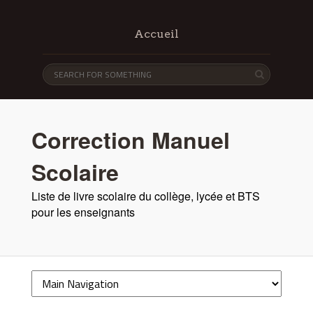
Accueil
Correction Manuel
Scolaire
Liste de livre scolaire du collège, lycée et BTS
pour les enseignants