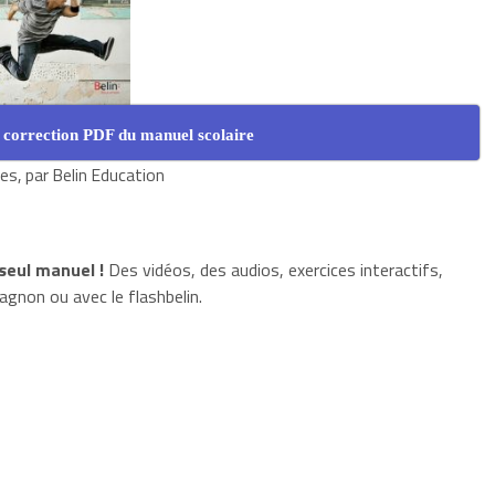
 correction PDF du manuel scolaire
ves, par Belin Education
seul manuel !
Des vidéos, des audios, exercices interactifs,
agnon ou avec le flashbelin.