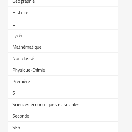
Géographie
Histoire
L
Lycée
Mathématique
Non classé
Physique-Chimie
Première
S
Sciences économiques et sociales
Seconde
SES