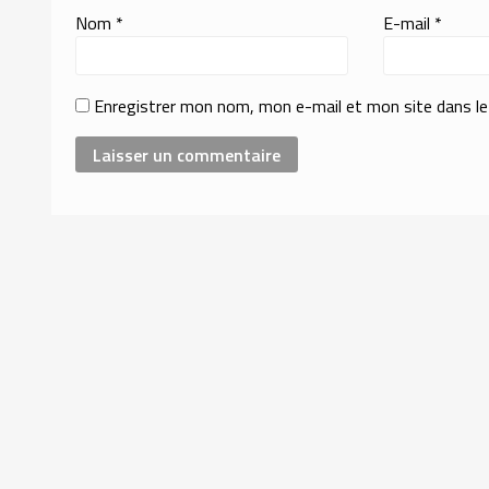
Nom
*
E-mail
*
Enregistrer mon nom, mon e-mail et mon site dans l