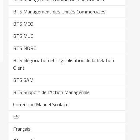
BTS Management des Unités Commerciales
BTS MCO
BTS MUC
BTS NDRC
BTS Négociation et Digitalisation de la Relation
Client
BTS SAM
BTS Support de l'Action Managériale
Correction Manuel Scolaire
ES
Français