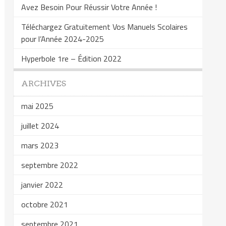
Avez Besoin Pour Réussir Votre Année !
Téléchargez Gratuitement Vos Manuels Scolaires
pour l’Année 2024-2025
Hyperbole 1re – Édition 2022
ARCHIVES
mai 2025
juillet 2024
mars 2023
septembre 2022
janvier 2022
octobre 2021
septembre 2021