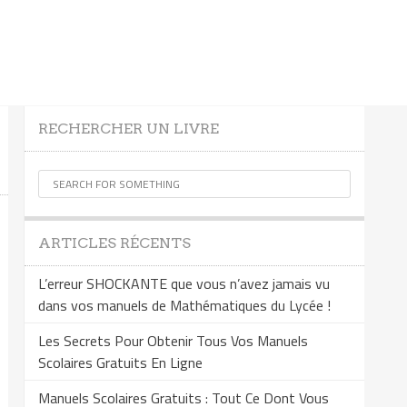
RECHERCHER UN LIVRE
ARTICLES RÉCENTS
L’erreur SHOCKANTE que vous n’avez jamais vu
dans vos manuels de Mathématiques du Lycée !
Les Secrets Pour Obtenir Tous Vos Manuels
Scolaires Gratuits En Ligne
Manuels Scolaires Gratuits : Tout Ce Dont Vous