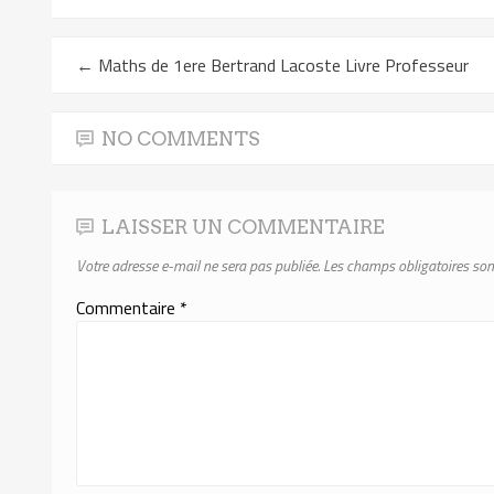
←
Maths de 1ere Bertrand Lacoste Livre Professeur
NO COMMENTS
LAISSER UN COMMENTAIRE
Votre adresse e-mail ne sera pas publiée.
Les champs obligatoires son
Commentaire
*