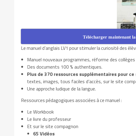
Télécharger maintenant la
Le manuel d’anglais LV1 pour stimuler la curiosité des élè
Manuel nouveaux programmes, réforme des collèges
Des documents 100 % authentiques.
Plus de 370 ressources supplémentaires pour ce 
textes, images, tous faciles d’accès, sur le site comp
Une approche ludique de la langue.
Ressources pédagogiques associées à ce manuel :
Le Workbook
Le livre du professeur
Et sur le site compagnon
65 Vidéos