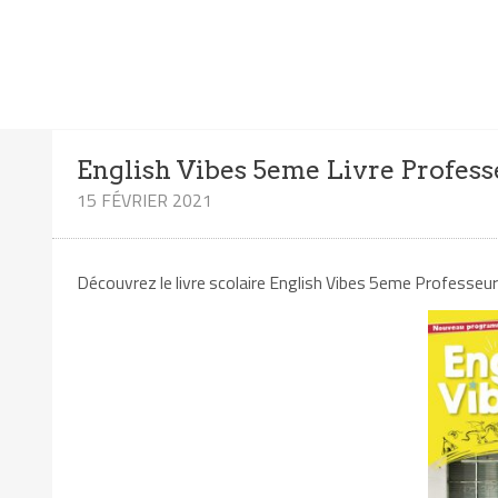
English Vibes 5eme Livre Profess
15 FÉVRIER 2021
Découvrez le livre scolaire English Vibes 5eme Professeur 