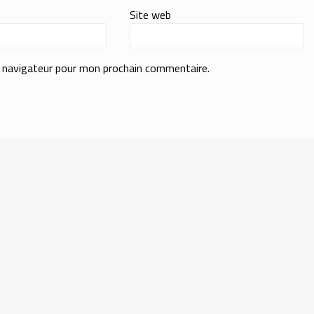
Site web
e navigateur pour mon prochain commentaire.