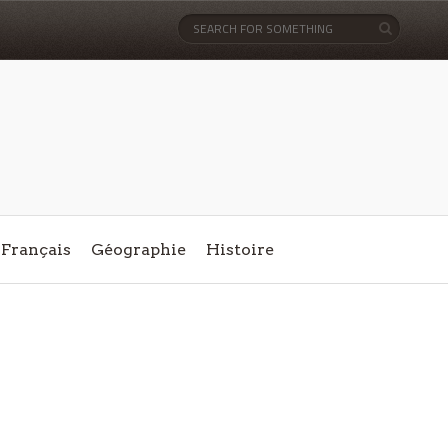
Français
Géographie
Histoire