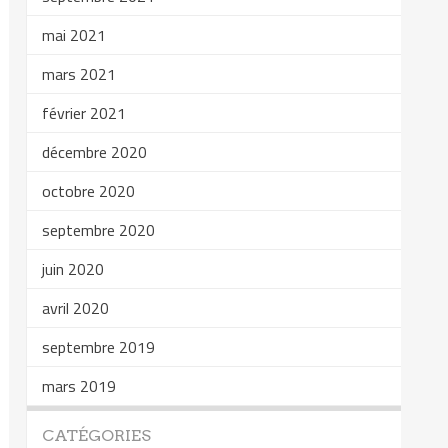
mai 2021
mars 2021
février 2021
décembre 2020
octobre 2020
septembre 2020
juin 2020
avril 2020
septembre 2019
mars 2019
CATÉGORIES