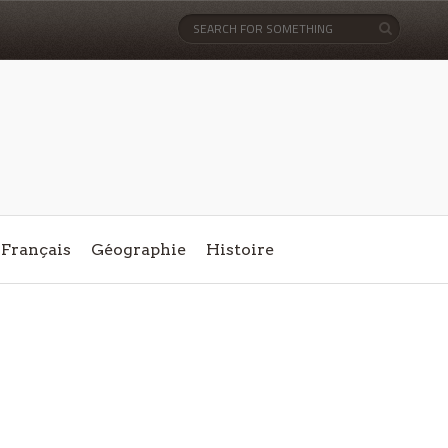
Français
Géographie
Histoire