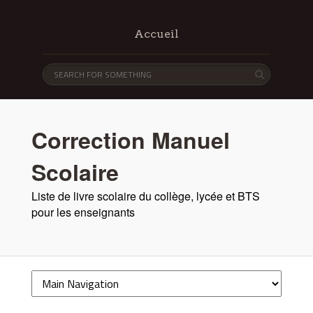
Accueil
Correction Manuel
Scolaire
Liste de livre scolaire du collège, lycée et BTS
pour les enseignants