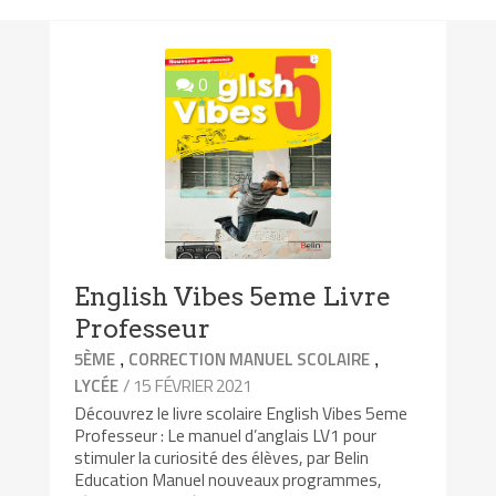
0
English Vibes 5eme Livre
Professeur
,
,
5ÈME
CORRECTION MANUEL SCOLAIRE
/ 15 FÉVRIER 2021
LYCÉE
Découvrez le livre scolaire English Vibes 5eme
Professeur : Le manuel d’anglais LV1 pour
stimuler la curiosité des élèves, par Belin
Education Manuel nouveaux programmes,