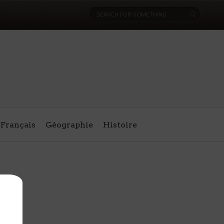
Français
Géographie
Histoire