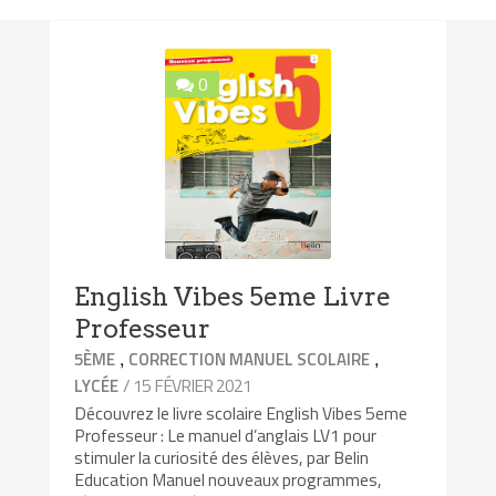
0
English Vibes 5eme Livre
Professeur
,
,
5ÈME
CORRECTION MANUEL SCOLAIRE
/ 15 FÉVRIER 2021
LYCÉE
Découvrez le livre scolaire English Vibes 5eme
Professeur : Le manuel d’anglais LV1 pour
stimuler la curiosité des élèves, par Belin
Education Manuel nouveaux programmes,