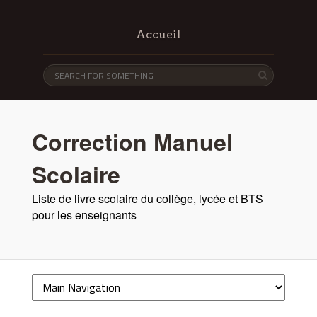
Accueil
Correction Manuel
Scolaire
Liste de livre scolaire du collège, lycée et BTS
pour les enseignants