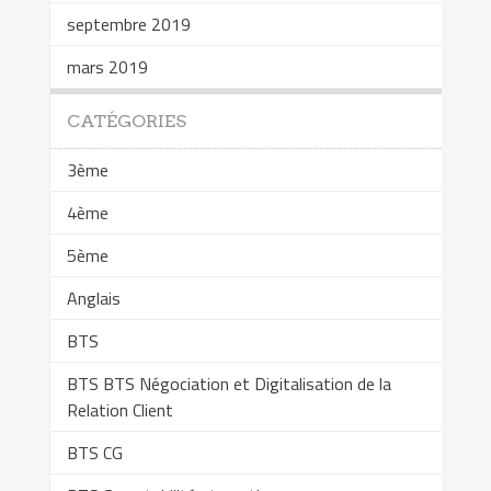
septembre 2019
mars 2019
CATÉGORIES
3ème
4ème
5ème
Anglais
BTS
BTS BTS Négociation et Digitalisation de la
Relation Client
BTS CG