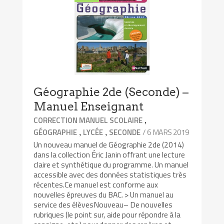
Géographie 2de (Seconde) –
Manuel Enseignant
,
CORRECTION MANUEL SCOLAIRE
,
,
/ 6 MARS 2019
GÉOGRAPHIE
LYCÉE
SECONDE
Un nouveau manuel de Géographie 2de (2014)
dans la collection Éric Janin offrant une lecture
claire et synthétique du programme. Un manuel
accessible avec des données statistiques très
récentes.Ce manuel est conforme aux
nouvelles épreuves du BAC. > Un manuel au
service des élèvesNouveau– De nouvelles
rubriques (le point sur, aide pour répondre à la