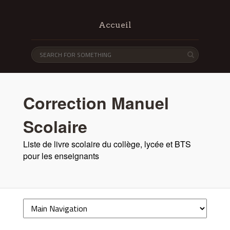
Accueil
Correction Manuel
Scolaire
Liste de livre scolaire du collège, lycée et BTS
pour les enseignants