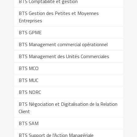
BTS Comptabilité et gestion
BTS Gestion des Petites et Moyennes
Entreprises
BTS GPME
BTS Management commercial opérationnel
BTS Management des Unités Commerciales
BTS MCO
BTS MUC
BTS NDRC
BTS Négociation et Digitalisation de la Relation
Client
BTS SAM
BTS Support de l'Action Managériale