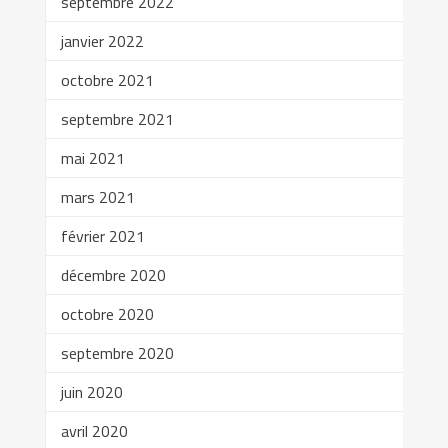
septembre 2022
janvier 2022
octobre 2021
septembre 2021
mai 2021
mars 2021
février 2021
décembre 2020
octobre 2020
septembre 2020
juin 2020
avril 2020