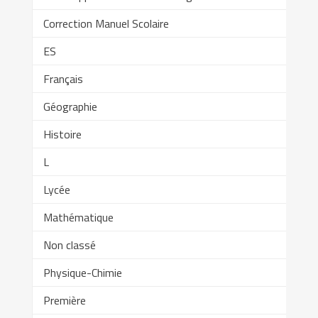
Correction Manuel Scolaire
ES
Français
Géographie
Histoire
L
Lycée
Mathématique
Non classé
Physique-Chimie
Première