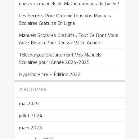
dans vos manuels de Mathématiques du Lycée !
Les Secrets Pour Obtenir Tous Vos Manuels
Scolaires Gratuits En Ligne
Manuels Scolaires Gratuits : Tout Ce Dont Vous
Avez Besoin Pour Réussir Votre Année !
Téléchargez Gratuitement Vos Manuels
Scolaires pour l’Année 2024-2025
Hyperbole 1re – Édition 2022
ARCHIVES
mai 2025
juillet 2024
mars 2023