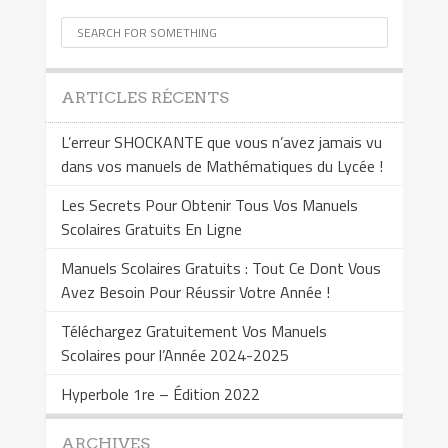
ARTICLES RÉCENTS
L’erreur SHOCKANTE que vous n’avez jamais vu
dans vos manuels de Mathématiques du Lycée !
Les Secrets Pour Obtenir Tous Vos Manuels
Scolaires Gratuits En Ligne
Manuels Scolaires Gratuits : Tout Ce Dont Vous
Avez Besoin Pour Réussir Votre Année !
Téléchargez Gratuitement Vos Manuels
Scolaires pour l’Année 2024-2025
Hyperbole 1re – Édition 2022
ARCHIVES