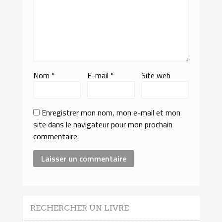
Nom
*
E-mail
*
Site web
Enregistrer mon nom, mon e-mail et mon
site dans le navigateur pour mon prochain
commentaire.
RECHERCHER UN LIVRE