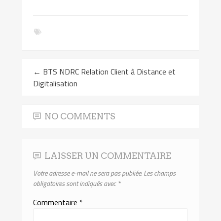
←
BTS NDRC Relation Client à Distance et
Digitalisation
NO COMMENTS
LAISSER UN COMMENTAIRE
Votre adresse e-mail ne sera pas publiée.
Les champs
obligatoires sont indiqués avec
*
Commentaire
*