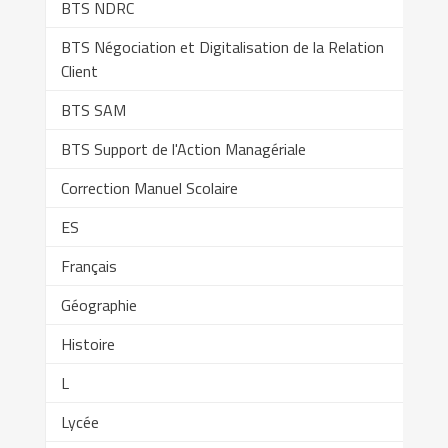
BTS NDRC
BTS Négociation et Digitalisation de la Relation
Client
BTS SAM
BTS Support de l'Action Managériale
Correction Manuel Scolaire
ES
Français
Géographie
Histoire
L
Lycée