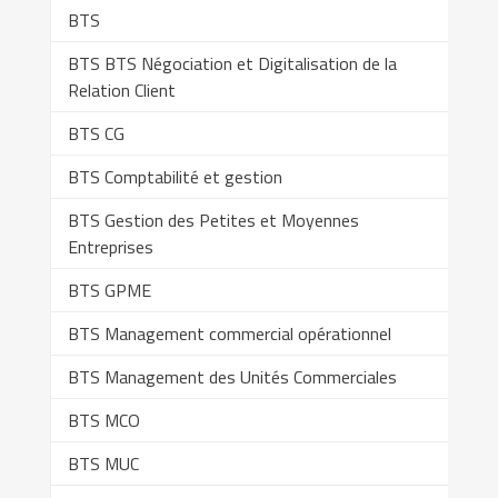
BTS
BTS BTS Négociation et Digitalisation de la
Relation Client
BTS CG
BTS Comptabilité et gestion
BTS Gestion des Petites et Moyennes
Entreprises
BTS GPME
BTS Management commercial opérationnel
BTS Management des Unités Commerciales
BTS MCO
BTS MUC