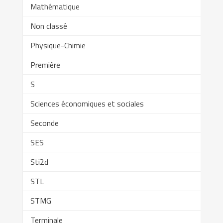
Mathématique
Non classé
Physique-Chimie
Première
S
Sciences économiques et sociales
Seconde
SES
Sti2d
STL
STMG
Terminale