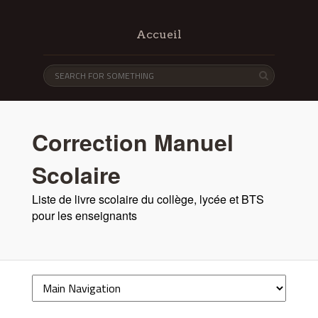
Accueil
Correction Manuel
Scolaire
Liste de livre scolaire du collège, lycée et BTS
pour les enseignants