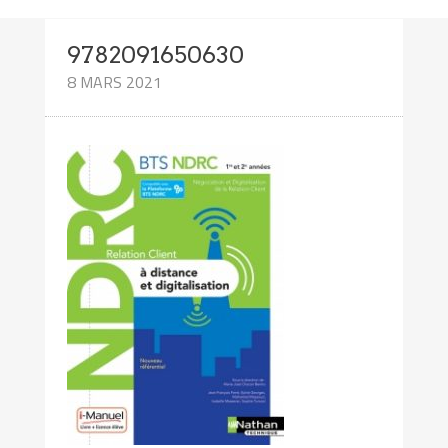
9782091650630
8 MARS 2021