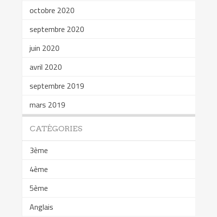
octobre 2020
septembre 2020
juin 2020
avril 2020
septembre 2019
mars 2019
CATÉGORIES
3ème
4ème
5ème
Anglais