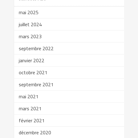
mai 2025
juillet 2024
mars 2023
septembre 2022
janvier 2022
octobre 2021
septembre 2021
mai 2021
mars 2021
février 2021
décembre 2020