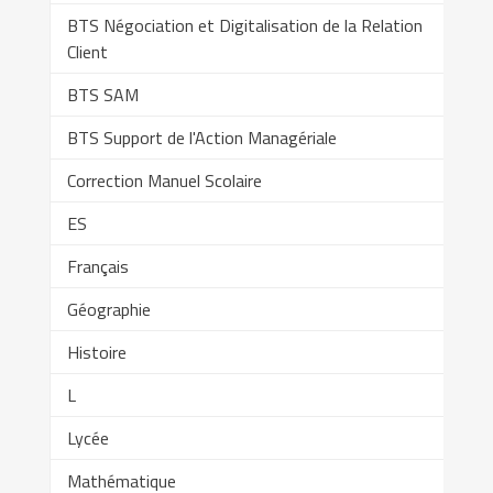
BTS Négociation et Digitalisation de la Relation
Client
BTS SAM
BTS Support de l'Action Managériale
Correction Manuel Scolaire
ES
Français
Géographie
Histoire
L
Lycée
Mathématique