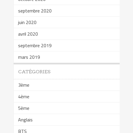
septembre 2020
juin 2020
avril 2020
septembre 2019
mars 2019
CATÉGORIES
3ème
4ème
5ème
Anglais
BTS