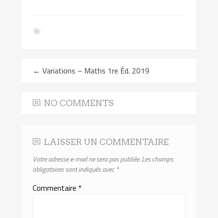
←
Variations – Maths 1re Éd. 2019
NO COMMENTS
LAISSER UN COMMENTAIRE
Votre adresse e-mail ne sera pas publiée.
Les champs
obligatoires sont indiqués avec
*
Commentaire
*