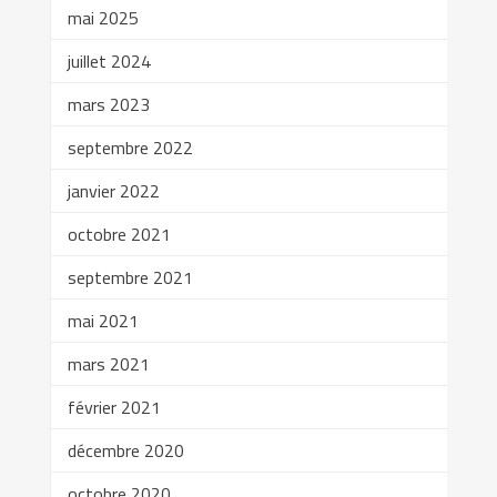
mai 2025
juillet 2024
mars 2023
septembre 2022
janvier 2022
octobre 2021
septembre 2021
mai 2021
mars 2021
février 2021
décembre 2020
octobre 2020