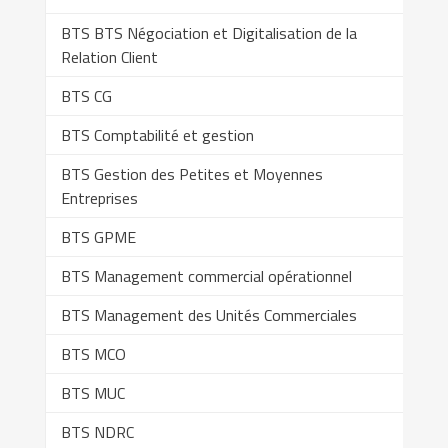
BTS BTS Négociation et Digitalisation de la
Relation Client
BTS CG
BTS Comptabilité et gestion
BTS Gestion des Petites et Moyennes
Entreprises
BTS GPME
BTS Management commercial opérationnel
BTS Management des Unités Commerciales
BTS MCO
BTS MUC
BTS NDRC