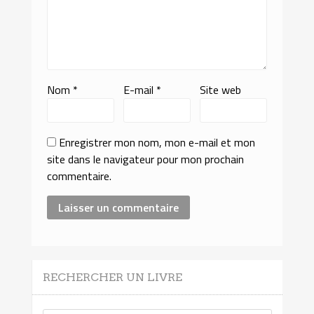
Nom
*
E-mail
*
Site web
Enregistrer mon nom, mon e-mail et mon
site dans le navigateur pour mon prochain
commentaire.
RECHERCHER UN LIVRE