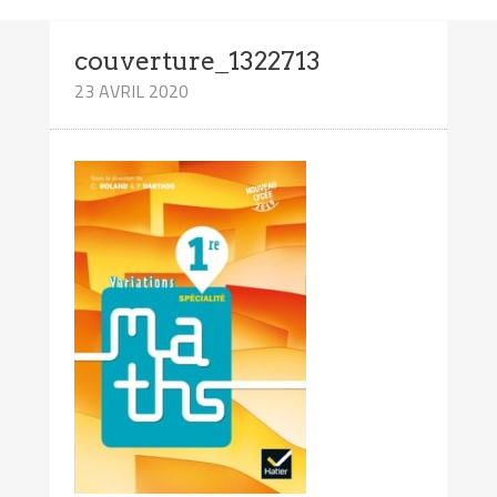
couverture_1322713
23 AVRIL 2020