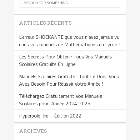
ARTICLES RÉCENTS
L’erreur SHOCKANTE que vous n’avez jamais vu
dans vos manuels de Mathématiques du Lycée !
Les Secrets Pour Obtenir Tous Vos Manuels
Scolaires Gratuits En Ligne
Manuels Scolaires Gratuits : Tout Ce Dont Vous
Avez Besoin Pour Réussir Votre Année !
Téléchargez Gratuitement Vos Manuels
Scolaires pour l’Année 2024-2025
Hyperbole 1re – Édition 2022
ARCHIVES