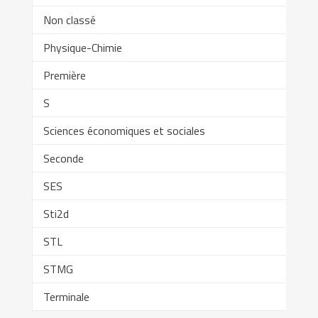
Non classé
Physique-Chimie
Première
S
Sciences économiques et sociales
Seconde
SES
Sti2d
STL
STMG
Terminale