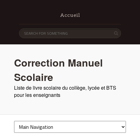
Accueil
Correction Manuel
Scolaire
Liste de livre scolaire du collège, lycée et BTS
pour les enseignants