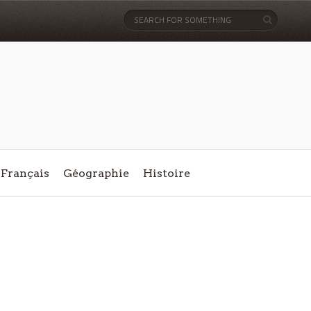
Français
Géographie
Histoire