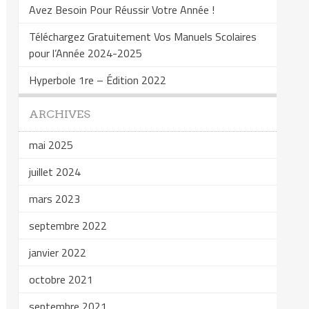
Avez Besoin Pour Réussir Votre Année !
Téléchargez Gratuitement Vos Manuels Scolaires
pour l’Année 2024-2025
Hyperbole 1re – Édition 2022
ARCHIVES
mai 2025
juillet 2024
mars 2023
septembre 2022
janvier 2022
octobre 2021
septembre 2021