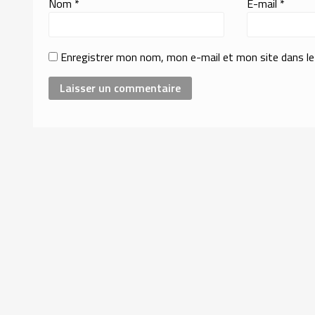
Nom
*
E-mail
*
Enregistrer mon nom, mon e-mail et mon site dans l