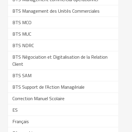
BTS Management des Unités Commerciales
BTS MCO
BTS MUC
BTS NDRC
BTS Négociation et Digitalisation de la Relation
Client
BTS SAM
BTS Support de l'Action Managériale
Correction Manuel Scolaire
ES
Français