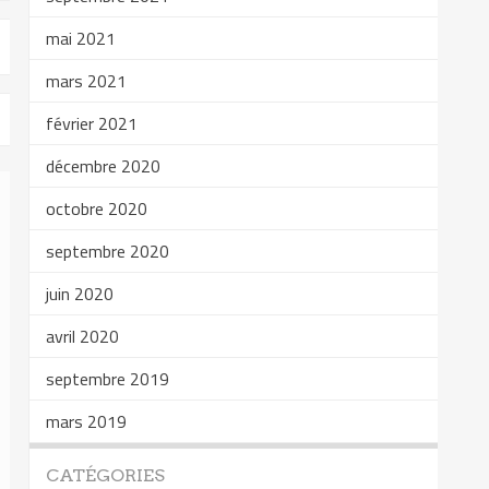
mai 2021
mars 2021
février 2021
décembre 2020
octobre 2020
septembre 2020
juin 2020
avril 2020
septembre 2019
mars 2019
CATÉGORIES