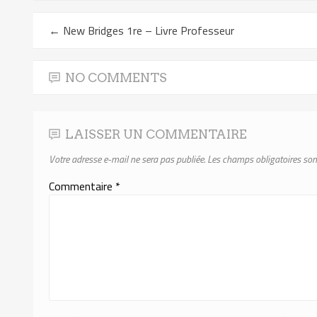
←
New Bridges 1re – Livre Professeur
NO COMMENTS
LAISSER UN COMMENTAIRE
Votre adresse e-mail ne sera pas publiée.
Les champs obligatoires son
Commentaire
*