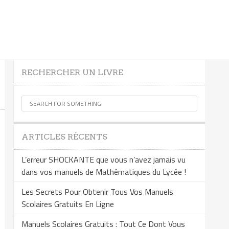
RECHERCHER UN LIVRE
ARTICLES RÉCENTS
L’erreur SHOCKANTE que vous n’avez jamais vu
dans vos manuels de Mathématiques du Lycée !
Les Secrets Pour Obtenir Tous Vos Manuels
Scolaires Gratuits En Ligne
Manuels Scolaires Gratuits : Tout Ce Dont Vous