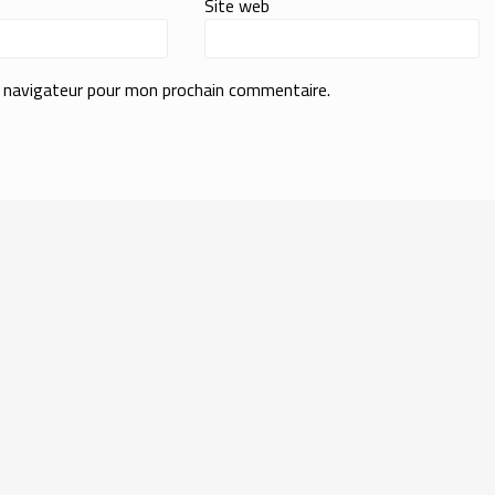
Site web
e navigateur pour mon prochain commentaire.