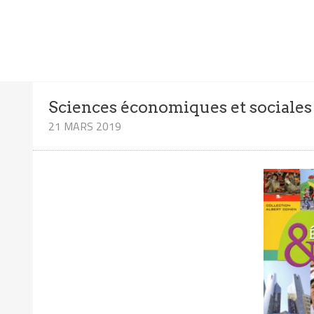
Sciences économiques et sociales
21 MARS 2019