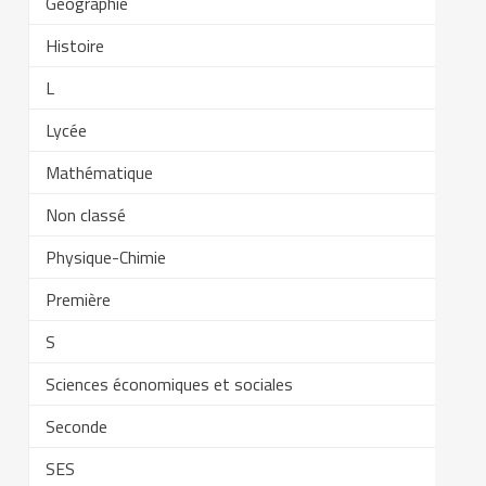
Géographie
Histoire
L
Lycée
Mathématique
Non classé
Physique-Chimie
Première
S
Sciences économiques et sociales
Seconde
SES