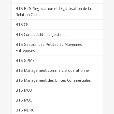
BTS BTS Négociation et Digitalisation de la
Relation Client
BTS CG
BTS Comptabilité et gestion
BTS Gestion des Petites et Moyennes
Entreprises
BTS GPME
BTS Management commercial opérationnel
BTS Management des Unités Commerciales
BTS MCO
BTS MUC
BTS NDRC