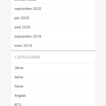
septembre 2020
juin 2020
avril 2020
septembre 2019
mars 2019
CATÉGORIES
3ème
4ème
5ème
Anglais
BTS