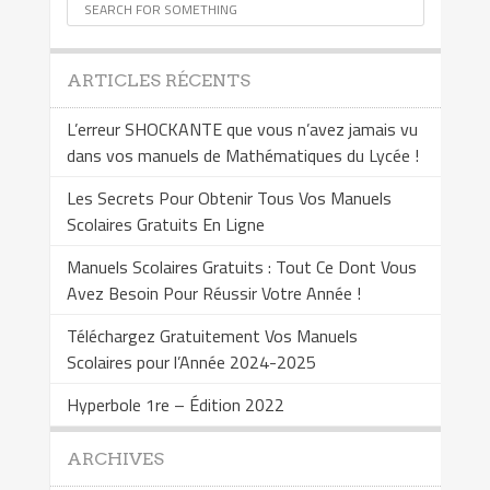
ARTICLES RÉCENTS
L’erreur SHOCKANTE que vous n’avez jamais vu
dans vos manuels de Mathématiques du Lycée !
Les Secrets Pour Obtenir Tous Vos Manuels
Scolaires Gratuits En Ligne
Manuels Scolaires Gratuits : Tout Ce Dont Vous
Avez Besoin Pour Réussir Votre Année !
Téléchargez Gratuitement Vos Manuels
Scolaires pour l’Année 2024-2025
Hyperbole 1re – Édition 2022
ARCHIVES