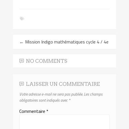
←
Mission Indigo mathématiques cycle 4 / 4e
NO COMMENTS
LAISSER UN COMMENTAIRE
Votre adresse e-mail ne sera pas publiée.
Les champs
obligatoires sont indiqués avec
*
Commentaire
*