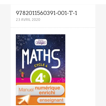
9782011560391-001-T-1
23 AVRIL 2020