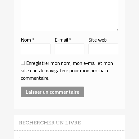
Nom
*
E-mail
*
Site web
Enregistrer mon nom, mon e-mail et mon
site dans le navigateur pour mon prochain
commentaire.
RECHERCHER UN LIVRE