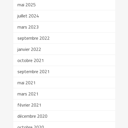
mai 2025
juillet 2024
mars 2023
septembre 2022
janvier 2022
octobre 2021
septembre 2021
mai 2021
mars 2021
février 2021
décembre 2020
octobre 2020