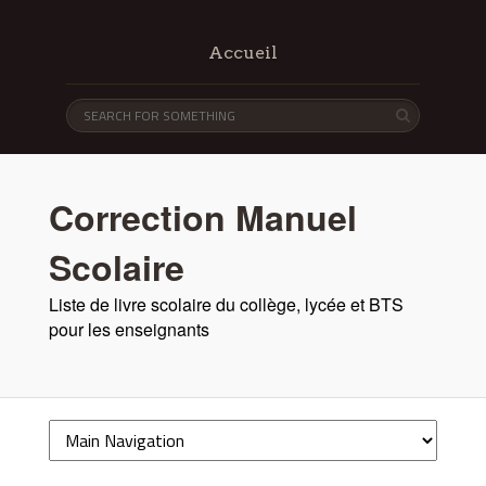
Accueil
Correction Manuel
Scolaire
Liste de livre scolaire du collège, lycée et BTS
pour les enseignants