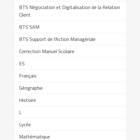
BTS Négociation et Digitalisation de la Relation
Client
BTS SAM
BTS Support de l'Action Managériale
Correction Manuel Scolaire
ES
Français
Géographie
Histoire
L
Lycée
Mathématique