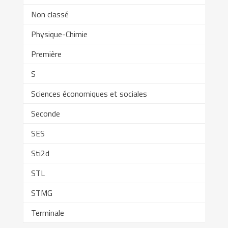
Non classé
Physique-Chimie
Première
S
Sciences économiques et sociales
Seconde
SES
Sti2d
STL
STMG
Terminale