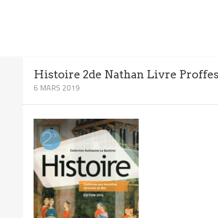
Histoire 2de Nathan Livre Proffe
6 MARS 2019