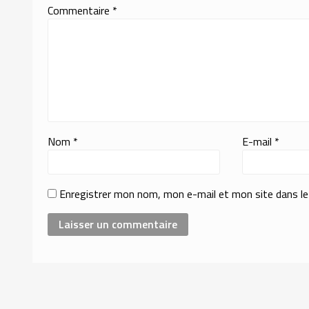
Commentaire
*
Nom
*
E-mail
*
Enregistrer mon nom, mon e-mail et mon site dans l