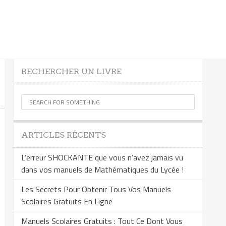
RECHERCHER UN LIVRE
ARTICLES RÉCENTS
L’erreur SHOCKANTE que vous n’avez jamais vu
dans vos manuels de Mathématiques du Lycée !
Les Secrets Pour Obtenir Tous Vos Manuels
Scolaires Gratuits En Ligne
Manuels Scolaires Gratuits : Tout Ce Dont Vous