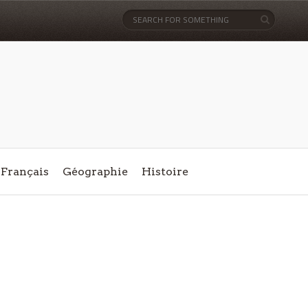
Français
Géographie
Histoire