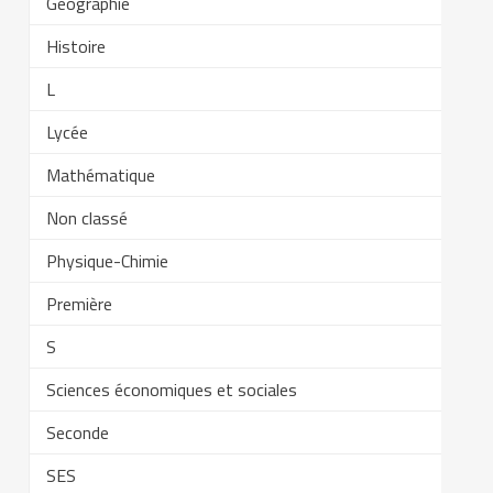
Géographie
Histoire
L
Lycée
Mathématique
Non classé
Physique-Chimie
Première
S
Sciences économiques et sociales
Seconde
SES