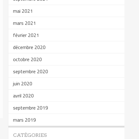
mai 2021
mars 2021
février 2021
décembre 2020
octobre 2020
septembre 2020
juin 2020
avril 2020
septembre 2019
mars 2019
CATÉGORIES