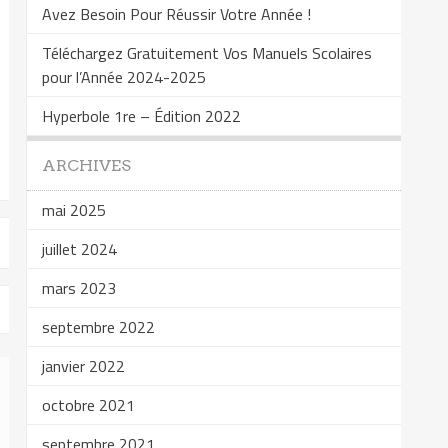
Avez Besoin Pour Réussir Votre Année !
Téléchargez Gratuitement Vos Manuels Scolaires
pour l’Année 2024-2025
Hyperbole 1re – Édition 2022
ARCHIVES
mai 2025
juillet 2024
mars 2023
septembre 2022
janvier 2022
octobre 2021
septembre 2021