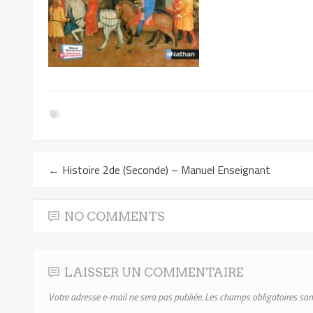
←
Histoire 2de (Seconde) – Manuel Enseignant
NO COMMENTS
LAISSER UN COMMENTAIRE
Votre adresse e-mail ne sera pas publiée.
Les champs obligatoires son