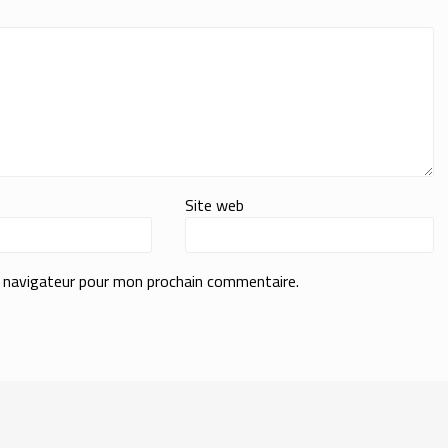
Site web
e navigateur pour mon prochain commentaire.