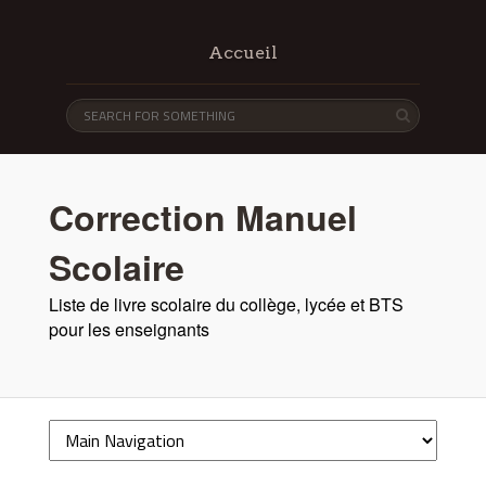
Accueil
Correction Manuel
Scolaire
Liste de livre scolaire du collège, lycée et BTS
pour les enseignants