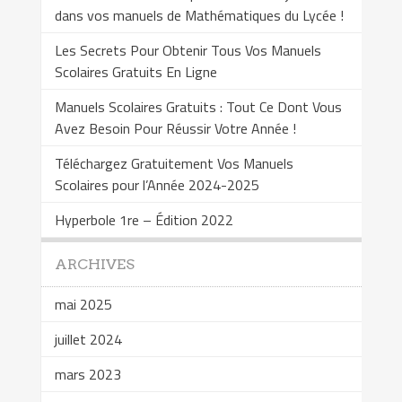
dans vos manuels de Mathématiques du Lycée !
Les Secrets Pour Obtenir Tous Vos Manuels
Scolaires Gratuits En Ligne
Manuels Scolaires Gratuits : Tout Ce Dont Vous
Avez Besoin Pour Réussir Votre Année !
Téléchargez Gratuitement Vos Manuels
Scolaires pour l’Année 2024-2025
Hyperbole 1re – Édition 2022
ARCHIVES
mai 2025
juillet 2024
mars 2023