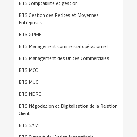
BTS Comptabilité et gestion
BTS Gestion des Petites et Moyennes
Entreprises
BTS GPME
BTS Management commercial opérationnel
BTS Management des Unités Commerciales
BTS MCO
BTS MUC
BTS NDRC
BTS Négociation et Digitalisation de la Relation
Client
BTS SAM