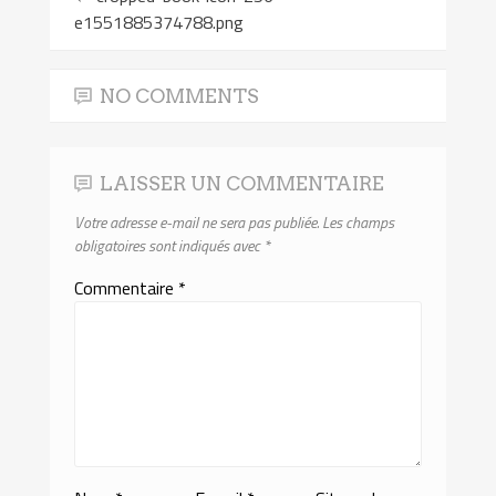
e1551885374788.png
NO COMMENTS
LAISSER UN COMMENTAIRE
Votre adresse e-mail ne sera pas publiée.
Les champs
obligatoires sont indiqués avec
*
Commentaire
*