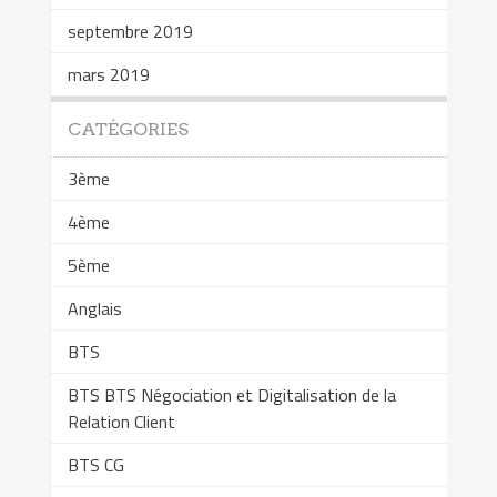
septembre 2019
mars 2019
CATÉGORIES
3ème
4ème
5ème
Anglais
BTS
BTS BTS Négociation et Digitalisation de la
Relation Client
BTS CG