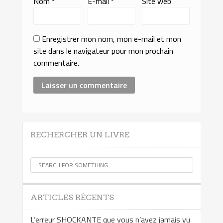
Nom
*
E-mail
*
Site web
Enregistrer mon nom, mon e-mail et mon
site dans le navigateur pour mon prochain
commentaire.
RECHERCHER UN LIVRE
ARTICLES RÉCENTS
L’erreur SHOCKANTE que vous n’avez jamais vu