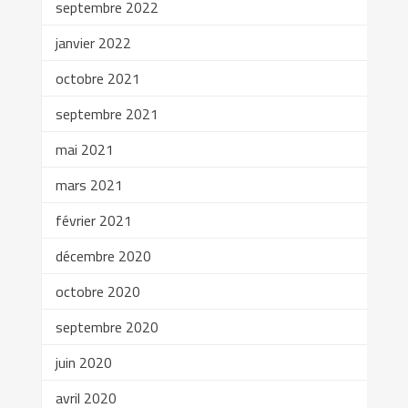
septembre 2022
janvier 2022
octobre 2021
septembre 2021
mai 2021
mars 2021
février 2021
décembre 2020
octobre 2020
septembre 2020
juin 2020
avril 2020