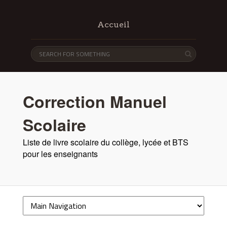
Accueil
Correction Manuel
Scolaire
Liste de livre scolaire du collège, lycée et BTS
pour les enseignants