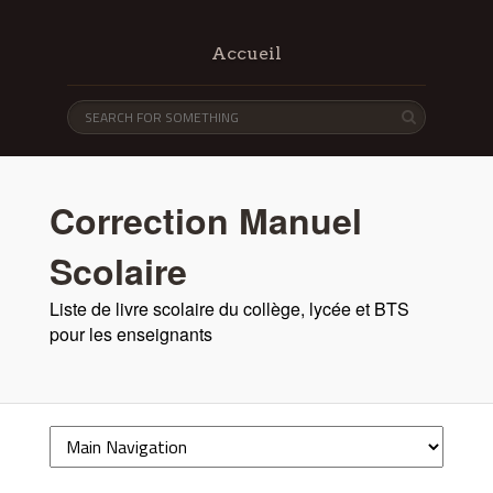
Accueil
Correction Manuel
Scolaire
Liste de livre scolaire du collège, lycée et BTS
pour les enseignants