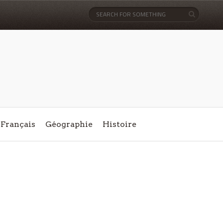
Français
Géographie
Histoire