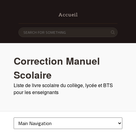
Accueil
Correction Manuel
Scolaire
Liste de livre scolaire du collège, lycée et BTS
pour les enseignants