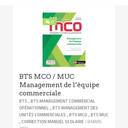
0
BTS MCO / MUC
Management de l’équipe
commerciale
,
BTS
BTS MANAGEMENT COMMERCIAL
,
OPÉRATIONNEL
BTS MANAGEMENT DES
,
,
UNITÉS COMMERCIALES
BTS MCO
BTS MUC
,
/ 8 MARS
CORRECTION MANUEL SCOLAIRE