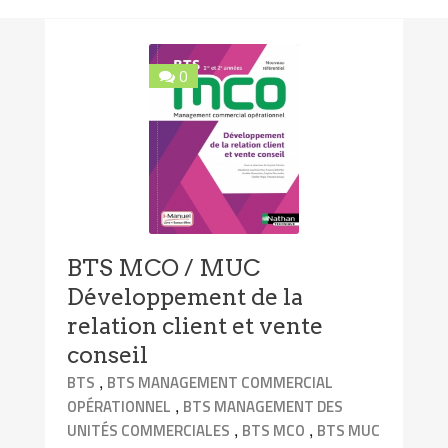
0
BTS MCO / MUC
Développement de la
relation client et vente
conseil
,
BTS
BTS MANAGEMENT COMMERCIAL
,
OPÉRATIONNEL
BTS MANAGEMENT DES
,
,
UNITÉS COMMERCIALES
BTS MCO
BTS MUC