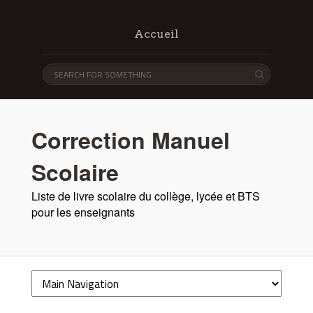
Accueil
Correction Manuel
Scolaire
Liste de livre scolaire du collège, lycée et BTS
pour les enseignants