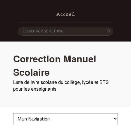
Accueil
Correction Manuel
Scolaire
Liste de livre scolaire du collège, lycée et BTS
pour les enseignants