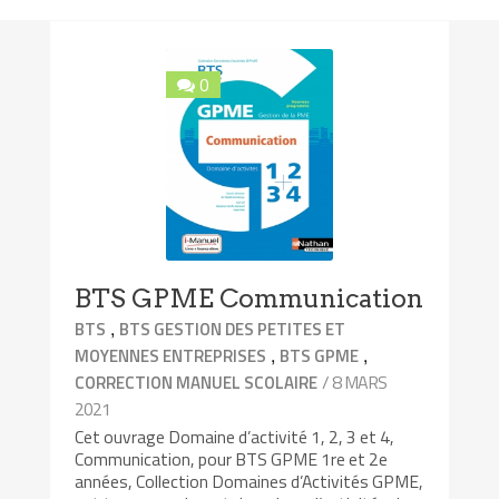
0
BTS GPME Communication
,
BTS
BTS GESTION DES PETITES ET
,
,
MOYENNES ENTREPRISES
BTS GPME
/ 8 MARS
CORRECTION MANUEL SCOLAIRE
2021
Cet ouvrage Domaine d’activité 1, 2, 3 et 4,
Communication, pour BTS GPME 1re et 2e
années, Collection Domaines d’Activités GPME,