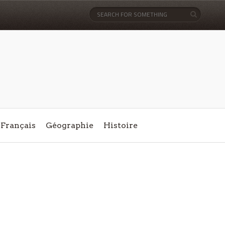
Français
Géographie
Histoire