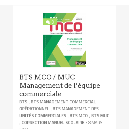
0
BTS MCO / MUC
Management de l’équipe
commerciale
,
BTS
BTS MANAGEMENT COMMERCIAL
,
OPÉRATIONNEL
BTS MANAGEMENT DES
,
,
UNITÉS COMMERCIALES
BTS MCO
BTS MUC
,
/ 8 MARS
CORRECTION MANUEL SCOLAIRE