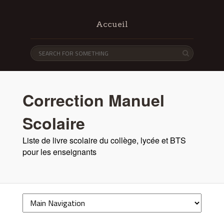
Accueil
Correction Manuel
Scolaire
Liste de livre scolaire du collège, lycée et BTS
pour les enseignants