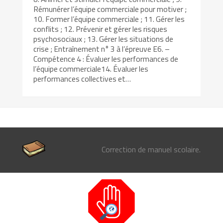
Rémunérer l’équipe commerciale pour motiver ;
10. Former l’équipe commerciale ; 11. Gérer les
conflits ; 12. Prévenir et gérer les risques
psychosociaux ; 13. Gérer les situations de
crise ; Entraînement n° 3 à l’épreuve E6. –
Compétence 4 : Évaluer les performances de
l’équipe commerciale14. Évaluer les
performances collectives et…
Correction de manuel scolaire.