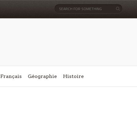
Français
Géographie
Histoire