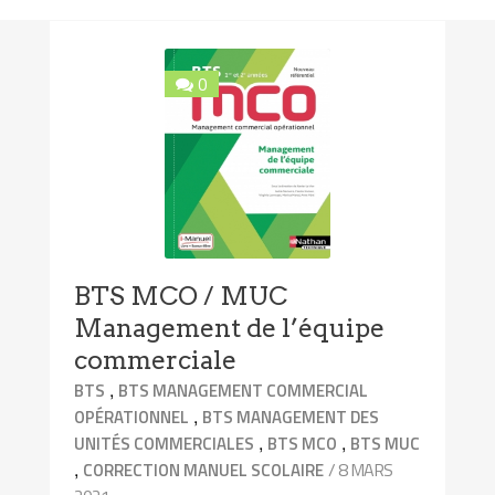
0
BTS MCO / MUC
Management de l’équipe
commerciale
,
BTS
BTS MANAGEMENT COMMERCIAL
,
OPÉRATIONNEL
BTS MANAGEMENT DES
,
,
UNITÉS COMMERCIALES
BTS MCO
BTS MUC
,
/ 8 MARS
CORRECTION MANUEL SCOLAIRE