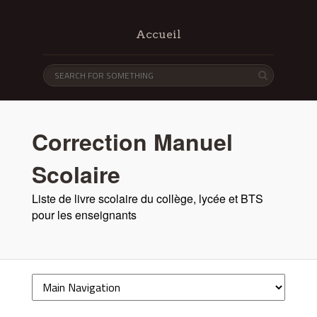
Accueil
Correction Manuel
Scolaire
Liste de livre scolaire du collège, lycée et BTS
pour les enseignants