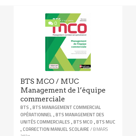
0
BTS MCO / MUC
Management de l’équipe
commerciale
,
BTS
BTS MANAGEMENT COMMERCIAL
,
OPÉRATIONNEL
BTS MANAGEMENT DES
,
,
UNITÉS COMMERCIALES
BTS MCO
BTS MUC
,
/ 8 MARS
CORRECTION MANUEL SCOLAIRE