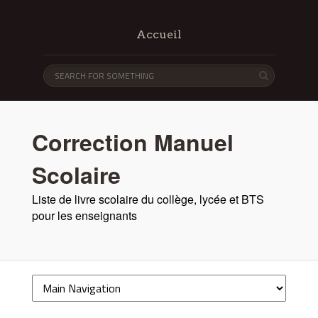
Accueil
Correction Manuel
Scolaire
Liste de livre scolaire du collège, lycée et BTS
pour les enseignants