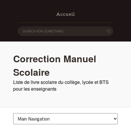
Accueil
Correction Manuel
Scolaire
Liste de livre scolaire du collège, lycée et BTS
pour les enseignants