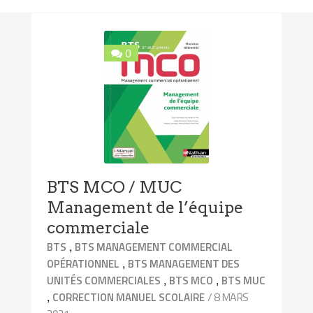
0
BTS MCO / MUC
Management de l’équipe
commerciale
,
BTS
BTS MANAGEMENT COMMERCIAL
,
OPÉRATIONNEL
BTS MANAGEMENT DES
,
,
UNITÉS COMMERCIALES
BTS MCO
BTS MUC
,
/ 8 MARS
CORRECTION MANUEL SCOLAIRE