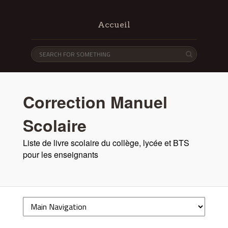
Accueil
Correction Manuel
Scolaire
Liste de livre scolaire du collège, lycée et BTS
pour les enseignants