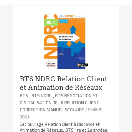
0
BTS NDRC Relation Client
et Animation de Réseaux
,
,
BTS
BTS NDRC
BTS NÉGOCIATION ET
,
DIGITALISATION DE LA RELATION CLIENT
/ 8 MARS
CORRECTION MANUEL SCOLAIRE
2021
Cet ouvrage Relation Client à Distance et
Animation de Réseaux, BTS 1re et 2e années,