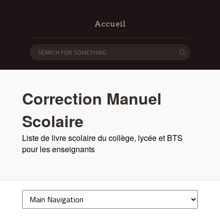
Accueil
Correction Manuel
Scolaire
Liste de livre scolaire du collège, lycée et BTS
pour les enseignants