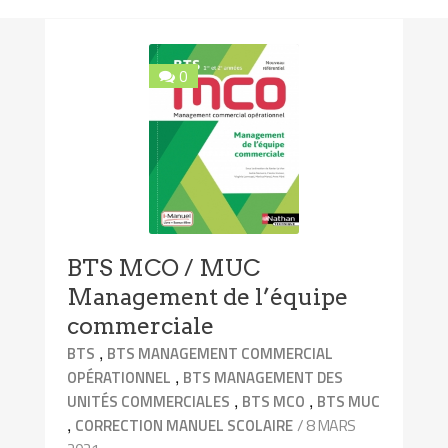
0
BTS MCO / MUC
Management de l’équipe
commerciale
,
BTS
BTS MANAGEMENT COMMERCIAL
,
OPÉRATIONNEL
BTS MANAGEMENT DES
,
,
UNITÉS COMMERCIALES
BTS MCO
BTS MUC
,
/ 8 MARS
CORRECTION MANUEL SCOLAIRE