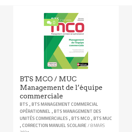
0
BTS MCO / MUC
Management de l’équipe
commerciale
,
BTS
BTS MANAGEMENT COMMERCIAL
,
OPÉRATIONNEL
BTS MANAGEMENT DES
,
,
UNITÉS COMMERCIALES
BTS MCO
BTS MUC
,
/ 8 MARS
CORRECTION MANUEL SCOLAIRE