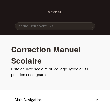
Accueil
Correction Manuel
Scolaire
Liste de livre scolaire du collège, lycée et BTS
pour les enseignants