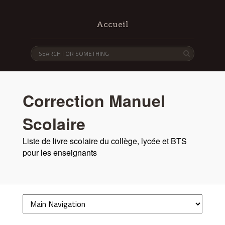
Accueil
Correction Manuel
Scolaire
Liste de livre scolaire du collège, lycée et BTS
pour les enseignants