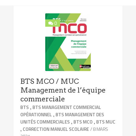
0
BTS MCO / MUC
Management de l’équipe
commerciale
,
BTS
BTS MANAGEMENT COMMERCIAL
,
OPÉRATIONNEL
BTS MANAGEMENT DES
,
,
UNITÉS COMMERCIALES
BTS MCO
BTS MUC
,
/ 8 MARS
CORRECTION MANUEL SCOLAIRE