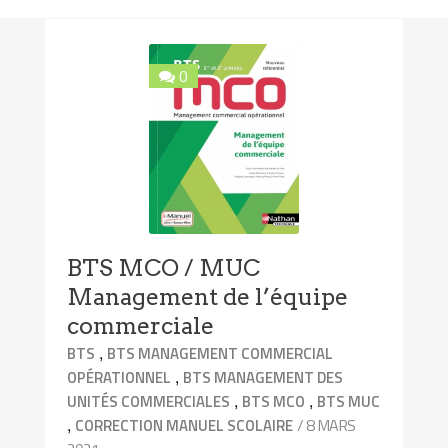
0
BTS MCO / MUC
Management de l’équipe
commerciale
,
BTS
BTS MANAGEMENT COMMERCIAL
,
OPÉRATIONNEL
BTS MANAGEMENT DES
,
,
UNITÉS COMMERCIALES
BTS MCO
BTS MUC
,
/ 8 MARS
CORRECTION MANUEL SCOLAIRE