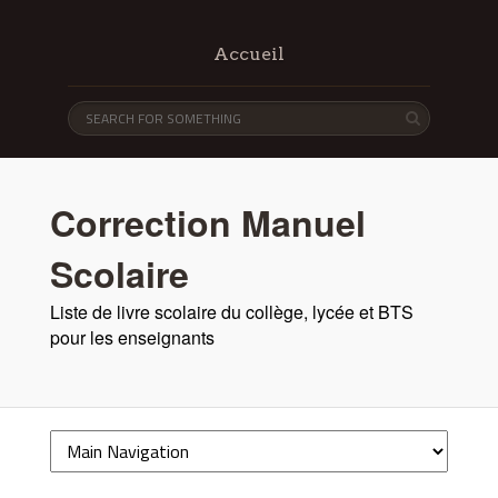
Accueil
Correction Manuel
Scolaire
Liste de livre scolaire du collège, lycée et BTS
pour les enseignants