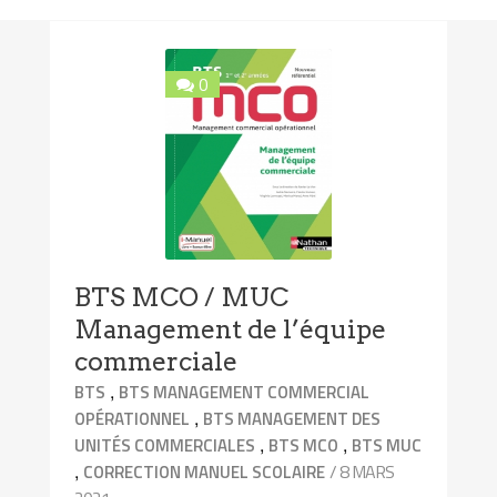
0
BTS MCO / MUC
Management de l’équipe
commerciale
,
BTS
BTS MANAGEMENT COMMERCIAL
,
OPÉRATIONNEL
BTS MANAGEMENT DES
,
,
UNITÉS COMMERCIALES
BTS MCO
BTS MUC
,
/ 8 MARS
CORRECTION MANUEL SCOLAIRE