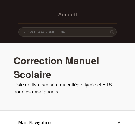
Accueil
Correction Manuel
Scolaire
Liste de livre scolaire du collège, lycée et BTS
pour les enseignants