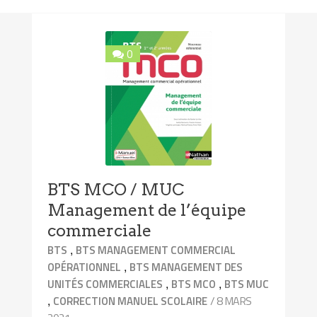
0
BTS MCO / MUC
Management de l’équipe
commerciale
,
BTS
BTS MANAGEMENT COMMERCIAL
,
OPÉRATIONNEL
BTS MANAGEMENT DES
,
,
UNITÉS COMMERCIALES
BTS MCO
BTS MUC
,
/ 8 MARS
CORRECTION MANUEL SCOLAIRE