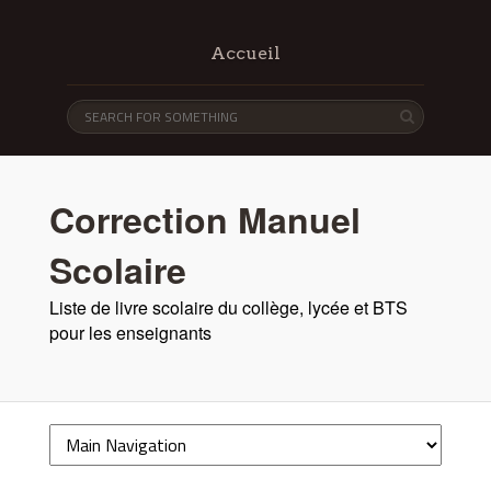
Accueil
Correction Manuel
Scolaire
Liste de livre scolaire du collège, lycée et BTS
pour les enseignants