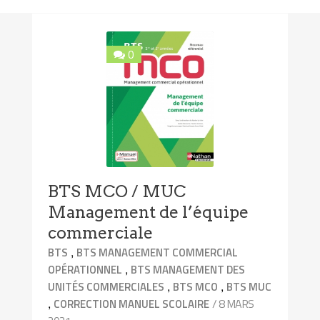
0
BTS MCO / MUC
Management de l’équipe
commerciale
,
BTS
BTS MANAGEMENT COMMERCIAL
,
OPÉRATIONNEL
BTS MANAGEMENT DES
,
,
UNITÉS COMMERCIALES
BTS MCO
BTS MUC
,
/ 8 MARS
CORRECTION MANUEL SCOLAIRE