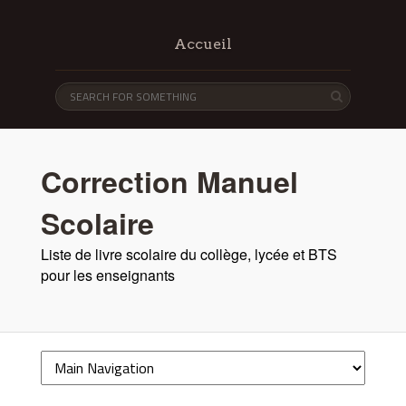
Accueil
Correction Manuel
Scolaire
Liste de livre scolaire du collège, lycée et BTS
pour les enseignants