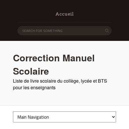
Accueil
Correction Manuel
Scolaire
Liste de livre scolaire du collège, lycée et BTS
pour les enseignants