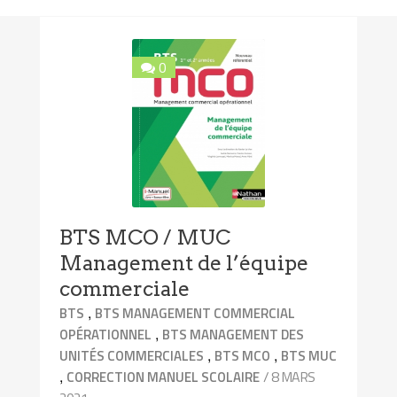
0
BTS MCO / MUC
Management de l’équipe
commerciale
,
BTS
BTS MANAGEMENT COMMERCIAL
,
OPÉRATIONNEL
BTS MANAGEMENT DES
,
,
UNITÉS COMMERCIALES
BTS MCO
BTS MUC
,
/ 8 MARS
CORRECTION MANUEL SCOLAIRE