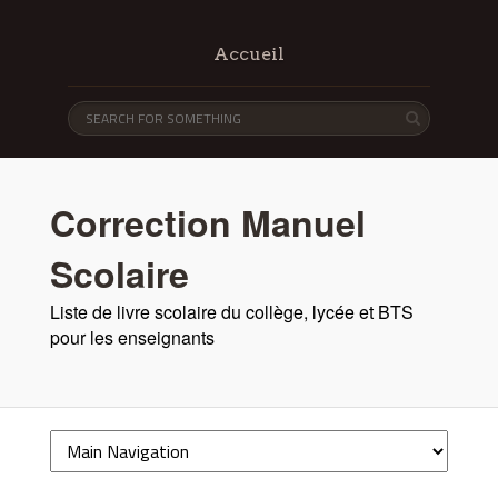
Accueil
Correction Manuel
Scolaire
Liste de livre scolaire du collège, lycée et BTS
pour les enseignants