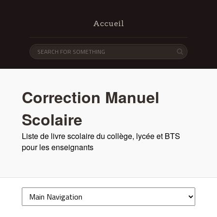
Accueil
Correction Manuel
Scolaire
Liste de livre scolaire du collège, lycée et BTS
pour les enseignants