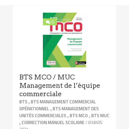
0
BTS MCO / MUC
Management de l’équipe
commerciale
,
BTS
BTS MANAGEMENT COMMERCIAL
,
OPÉRATIONNEL
BTS MANAGEMENT DES
,
,
UNITÉS COMMERCIALES
BTS MCO
BTS MUC
,
/ 8 MARS
CORRECTION MANUEL SCOLAIRE