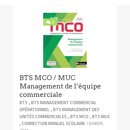
0
BTS MCO / MUC
Management de l’équipe
commerciale
,
BTS
BTS MANAGEMENT COMMERCIAL
,
OPÉRATIONNEL
BTS MANAGEMENT DES
,
,
UNITÉS COMMERCIALES
BTS MCO
BTS MUC
,
/ 8 MARS
CORRECTION MANUEL SCOLAIRE