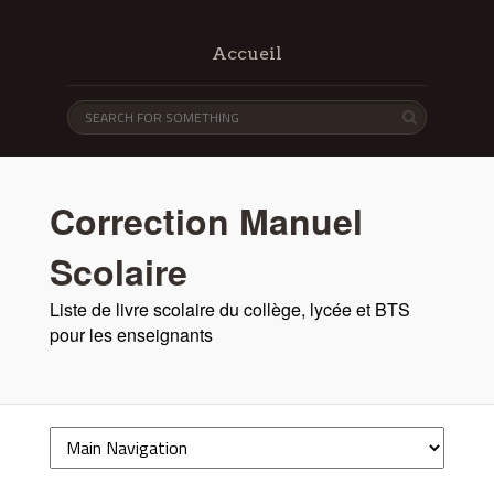
Accueil
Correction Manuel
Scolaire
Liste de livre scolaire du collège, lycée et BTS
pour les enseignants