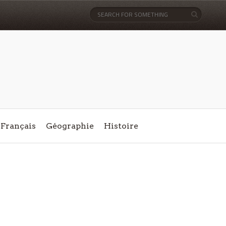
Français
Géographie
Histoire