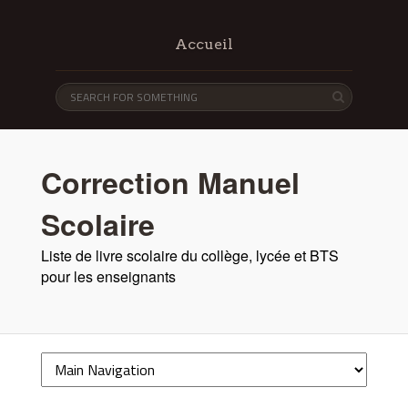
Accueil
Correction Manuel
Scolaire
Liste de livre scolaire du collège, lycée et BTS
pour les enseignants