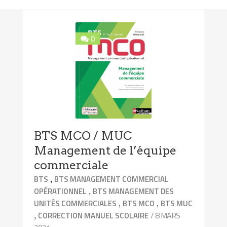
0
BTS MCO / MUC
Management de l’équipe
commerciale
,
BTS
BTS MANAGEMENT COMMERCIAL
,
OPÉRATIONNEL
BTS MANAGEMENT DES
,
,
UNITÉS COMMERCIALES
BTS MCO
BTS MUC
,
/ 8 MARS
CORRECTION MANUEL SCOLAIRE