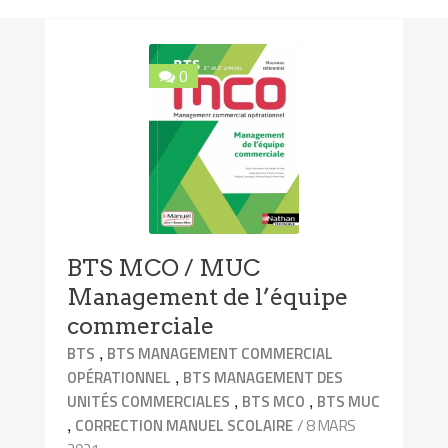
0
BTS MCO / MUC
Management de l’équipe
commerciale
,
BTS
BTS MANAGEMENT COMMERCIAL
,
OPÉRATIONNEL
BTS MANAGEMENT DES
,
,
UNITÉS COMMERCIALES
BTS MCO
BTS MUC
,
/ 8 MARS
CORRECTION MANUEL SCOLAIRE