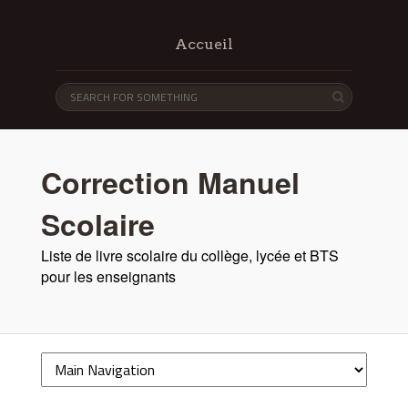
Accueil
Correction Manuel
Scolaire
Liste de livre scolaire du collège, lycée et BTS
pour les enseignants