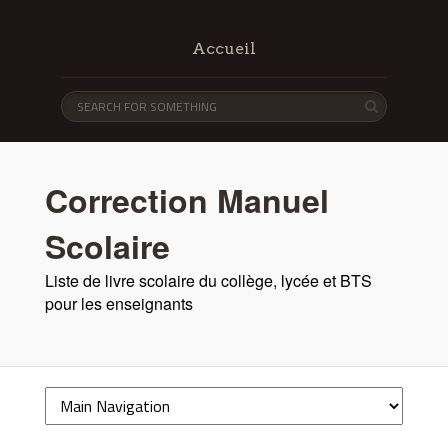
Accueil
Correction Manuel
Scolaire
Liste de livre scolaire du collège, lycée et BTS
pour les enseignants