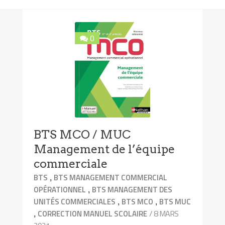
0
BTS MCO / MUC
Management de l’équipe
commerciale
,
BTS
BTS MANAGEMENT COMMERCIAL
,
OPÉRATIONNEL
BTS MANAGEMENT DES
,
,
UNITÉS COMMERCIALES
BTS MCO
BTS MUC
,
/ 8 MARS
CORRECTION MANUEL SCOLAIRE