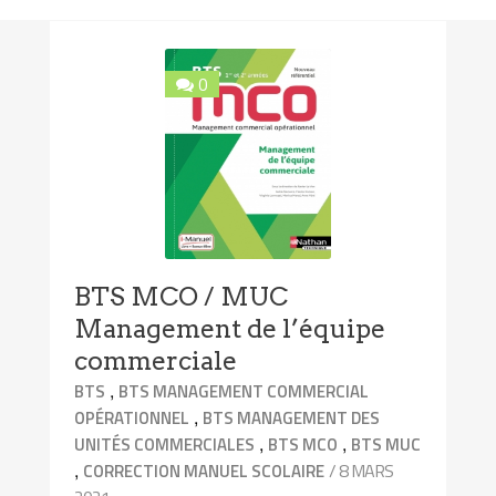
0
BTS MCO / MUC
Management de l’équipe
commerciale
,
BTS
BTS MANAGEMENT COMMERCIAL
,
OPÉRATIONNEL
BTS MANAGEMENT DES
,
,
UNITÉS COMMERCIALES
BTS MCO
BTS MUC
,
/ 8 MARS
CORRECTION MANUEL SCOLAIRE