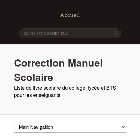
Accueil
Correction Manuel
Scolaire
Liste de livre scolaire du collège, lycée et BTS
pour les enseignants