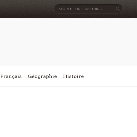
Français
Géographie
Histoire